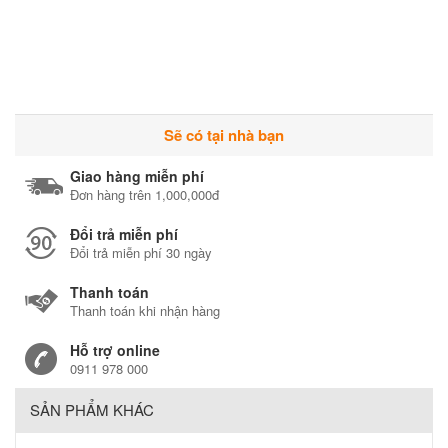
Sẽ có tại nhà bạn
Giao hàng miễn phí
Đơn hàng trên 1,000,000đ
Đổi trả miễn phí
Đổi trả miễn phí 30 ngày
Thanh toán
Thanh toán khi nhận hàng
Hỗ trợ online
0911 978 000
SẢN PHẨM KHÁC