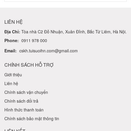
LIÊN HỆ
Địa Chỉ:
Tòa nhà C2 Đỗ Nhuận, Xuân Đỉnh, Bắc Từ Liêm, Hà Nội.
Phone:
0911 978 000
Email:
cskh.tuisuoihn.com@gmail.com
CHÍNH SÁCH HỖ TRỢ
Giới thiệu
Liên hệ
Chính sách vận chuyển
Chính sách đổi trả
Hình thức thanh toán
Chính sách bảo mật thông tin