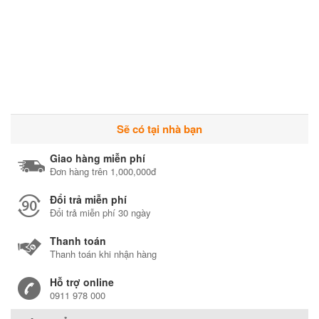
Sẽ có tại nhà bạn
Giao hàng miễn phí
Đơn hàng trên 1,000,000đ
Đổi trả miễn phí
Đổi trả miễn phí 30 ngày
Thanh toán
Thanh toán khi nhận hàng
Hỗ trợ online
0911 978 000