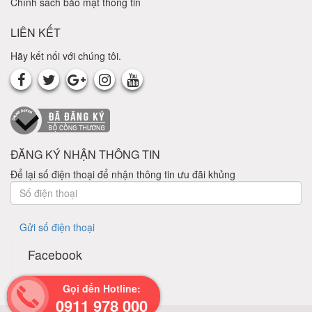
Chính sách bảo mật thông tin
LIÊN KẾT
Hãy kết nối với chúng tôi.
ĐĂNG KÝ NHẬN THÔNG TIN
Để lại số điện thoại để nhận thông tin ưu đãi khủng
Gửi số điện thoại
Facebook
Gọi đến Hotline:
0911 978 000