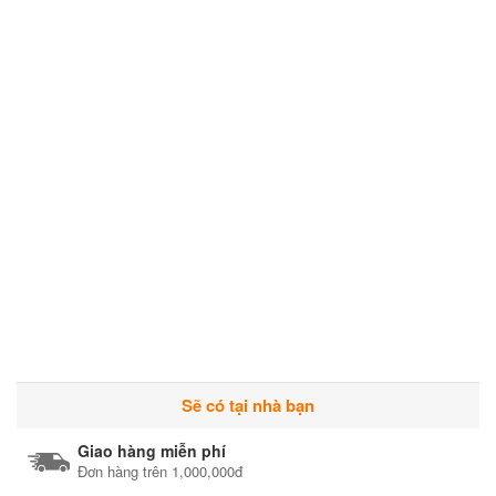
Sẽ có tại nhà bạn
Giao hàng miễn phí
Đơn hàng trên 1,000,000đ