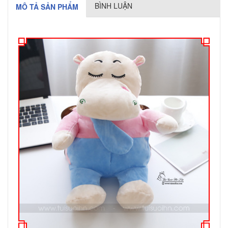
BÌNH LUẬN
MÔ TẢ SẢN PHẨM