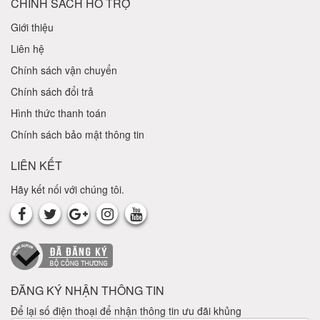
CHÍNH SÁCH HỖ TRỢ
Giới thiệu
Liên hệ
Chính sách vận chuyển
Chính sách đổi trả
Hình thức thanh toán
Chính sách bảo mật thông tin
LIÊN KẾT
Hãy kết nối với chúng tôi.
ĐĂNG KÝ NHẬN THÔNG TIN
Để lại số điện thoại để nhận thông tin ưu đãi khủng