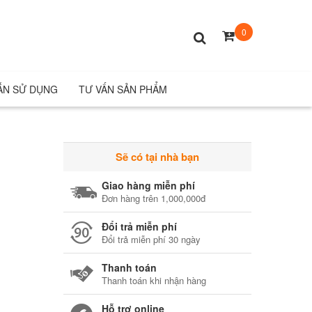
0
ẪN SỬ DỤNG
TƯ VẤN SẢN PHẨM
Sẽ có tại nhà bạn
Giao hàng miễn phí
Đơn hàng trên 1,000,000đ
Đổi trả miễn phí
Đổi trả miễn phí 30 ngày
Thanh toán
Thanh toán khi nhận hàng
Hỗ trợ online