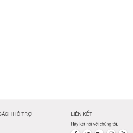
SÁCH HỖ TRỢ
LIÊN KẾT
Hãy kết nối với chúng tôi.