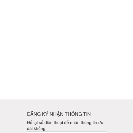
ĐĂNG KÝ NHẬN THÔNG TIN
Để lại số điện thoại để nhận thông tin ưu
đãi khủng